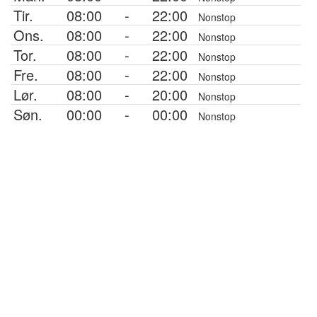
Tir.
08:00
-
22:00
Nonstop
Ons.
08:00
-
22:00
Nonstop
Tor.
08:00
-
22:00
Nonstop
Fre.
08:00
-
22:00
Nonstop
Lør.
08:00
-
20:00
Nonstop
Søn.
00:00
-
00:00
Nonstop