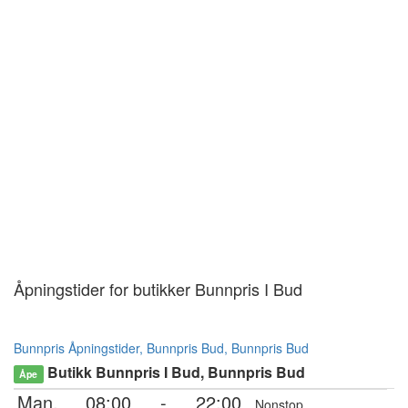
Åpningstider for butikker Bunnpris I Bud
Bunnpris Åpningstider, Bunnpris Bud, Bunnpris Bud
Butikk Bunnpris I Bud, Bunnpris Bud
Åpe
Man.
08:00
-
22:00
Nonstop