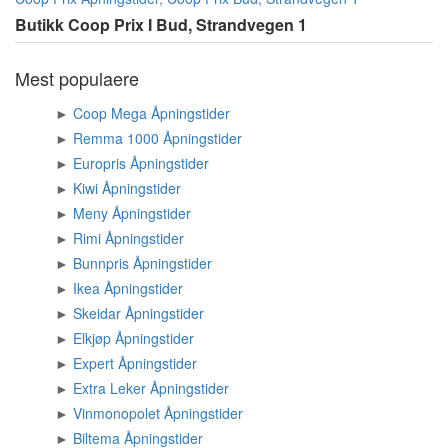
Butikk Coop Prix I Bud, Strandvegen 1
Mest populaere
►
Coop Mega Åpningstider
►
Remma 1000 Åpningstider
►
Europris Åpningstider
►
Kiwi Åpningstider
►
Meny Åpningstider
►
Rimi Åpningstider
►
Bunnpris Åpningstider
►
Ikea Åpningstider
►
Skeidar Åpningstider
►
Elkjøp Åpningstider
►
Expert Åpningstider
►
Extra Leker Åpningstider
►
Vinmonopolet Åpningstider
►
Biltema Åpningstider