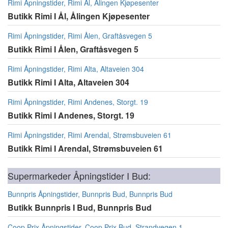
Rimi Åpningstider, Rimi Ål, Ålingen Kjøpesenter
Butikk Rimi I Ål, Ålingen Kjøpesenter
Rimi Åpningstider, Rimi Ålen, Graftåsvegen 5
Butikk Rimi I Ålen, Graftåsvegen 5
Rimi Åpningstider, Rimi Alta, Altaveien 304
Butikk Rimi I Alta, Altaveien 304
Rimi Åpningstider, Rimi Andenes, Storgt. 19
Butikk Rimi I Andenes, Storgt. 19
Rimi Åpningstider, Rimi Arendal, Strømsbuveien 61
Butikk Rimi I Arendal, Strømsbuveien 61
Supermarkeder Åpningstider I Bud:
Bunnpris Åpningstider, Bunnpris Bud, Bunnpris Bud
Butikk Bunnpris I Bud, Bunnpris Bud
Coop Prix Åpningstider, Coop Prix Bud, Strandvegen 1