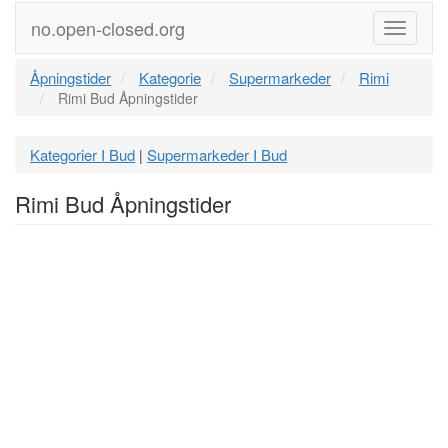
no.open-closed.org
Meny
Åpningstider
Kategorie
Supermarkeder
Rimi
Rimi Bud Åpningstider
Kategorier I Bud
Supermarkeder I Bud
|
Rimi Bud Åpningstider